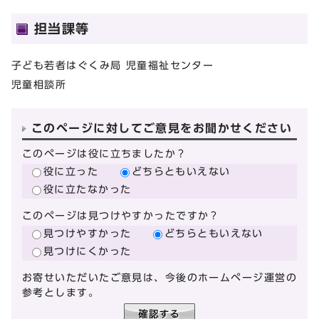
担当課等
子ども若者はぐくみ局 児童福祉センター
児童相談所
このページに対してご意見をお聞かせください
このページは役に立ちましたか？
役に立った
どちらともいえない
役に立たなかった
このページは見つけやすかったですか？
見つけやすかった
どちらともいえない
見つけにくかった
お寄せいただいたご意見は、今後のホームページ運営の
参考とします。