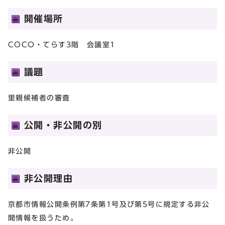
開催場所
COCO・てらす3階 会議室1
議題
里親候補者の審査
公開・非公開の別
非公開
非公開理由
京都市情報公開条例第7条第1号及び第5号に規定する非公
開情報を扱うため。