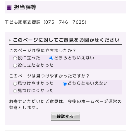
担当課等
子ども家庭支援課（075－746－7625）
このページに対してご意見をお聞かせください
このページは役に立ちましたか？
役に立った
どちらともいえない
役に立たなかった
このページは見つけやすかったですか？
見つけやすかった
どちらともいえない
見つけにくかった
お寄せいただいたご意見は、今後のホームページ運営の
参考とします。