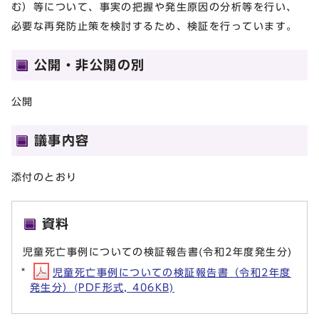
む）等について、事実の把握や発生原因の分析等を行い、
必要な再発防止策を検討するため、検証を行っています。
公開・非公開の別
公開
議事内容
添付のとおり
資料
児童死亡事例についての検証報告書(令和2年度発生分)
児童死亡事例についての検証報告書（令和2年度
発生分）(PDF形式, 406KB)