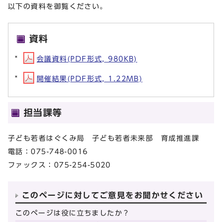
以下の資料を御覧ください。
資料
会議資料(PDF形式, 980KB)
開催結果(PDF形式, 1.22MB)
担当課等
子ども若者はぐくみ局 子ども若者未来部 育成推進課
電話：075-748-0016
ファックス：075-254-5020
このページに対してご意見をお聞かせください
このページは役に立ちましたか？