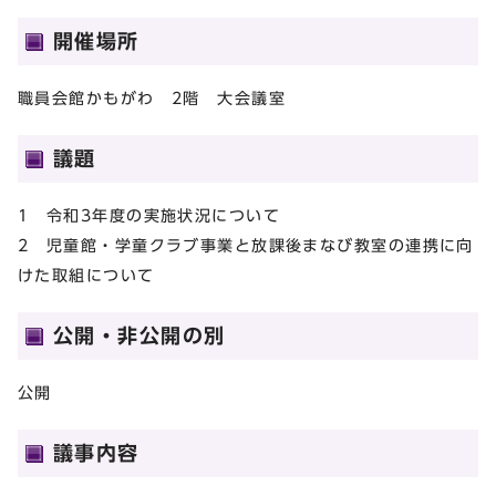
開催場所
職員会館かもがわ 2階 大会議室
議題
1 令和3年度の実施状況について
2 児童館・学童クラブ事業と放課後まなび教室の連携に向
けた取組について
公開・非公開の別
公開
議事内容