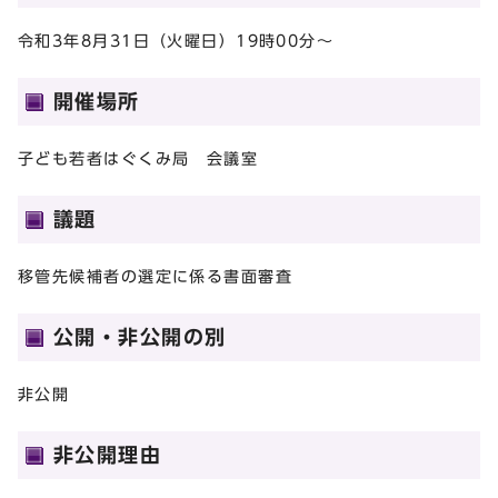
令和3年8月31日（火曜日）19時00分～
開催場所
子ども若者はぐくみ局 会議室
議題
移管先候補者の選定に係る書面審査
公開・非公開の別
非公開
非公開理由