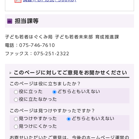
担当課等
子ども若者はぐくみ局 子ども若者未来部 育成推進課
電話：075-746-7610
ファックス：075-251-2322
このページに対してご意見をお聞かせください
このページは役に立ちましたか？
役に立った
どちらともいえない
役に立たなかった
このページは見つけやすかったですか？
見つけやすかった
どちらともいえない
見つけにくかった
お寄せいただいたご意見は、今後のホームページ運営の