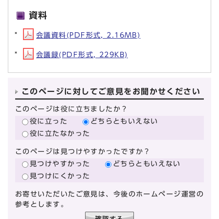
資料
会議資料(PDF形式, 2.16MB)
会議録(PDF形式, 229KB)
このページに対してご意見をお聞かせください
このページは役に立ちましたか？
役に立った
どちらともいえない
役に立たなかった
このページは見つけやすかったですか？
見つけやすかった
どちらともいえない
見つけにくかった
お寄せいただいたご意見は、今後のホームページ運営の
参考とします。