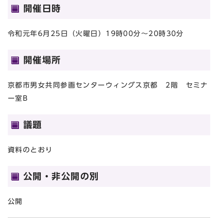
開催日時
令和元年6月25日（火曜日）19時00分～20時30分
開催場所
京都市男女共同参画センターウィングス京都 2階 セミナ
ー室B
議題
資料のとおり
公開・非公開の別
公開