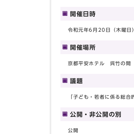
開催日時
令和元年6月20日（木曜日）
開催場所
京都平安ホテル 呉竹の間
議題
「子ども・若者に係る総合
公開・非公開の別
公開