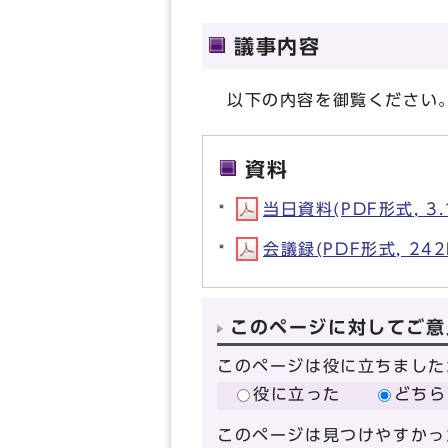
議事内容
以下の内容を御覧ください
資料
当日資料(PDF形式, 3.
会議録(PDF形式, 242
このページに対してご意
このページは役に立ちました
役に立った
どちら
このページは見つけやすかっ