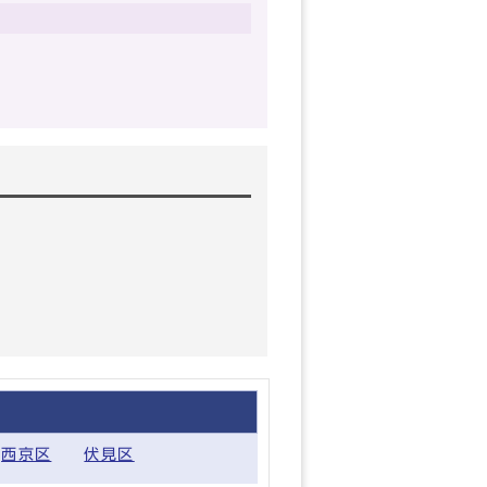
西京区
伏見区