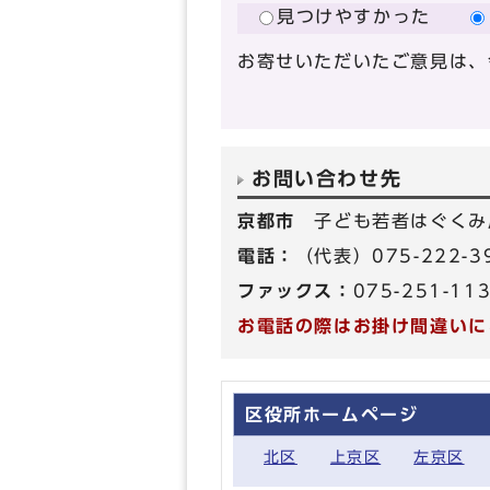
見つけやすかった
お寄せいただいたご意見は、
お問い合わせ先
京都市
子ども若者はぐくみ
電話：
（代表）075-222-
ファックス：
075-251-11
お電話の際はお掛け間違いに
区役所ホームページ
北区
上京区
左京区