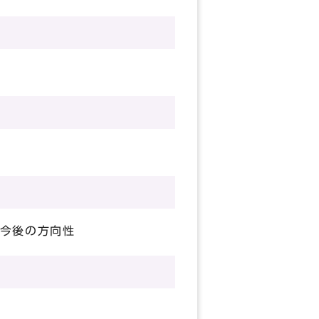
今後の方向性