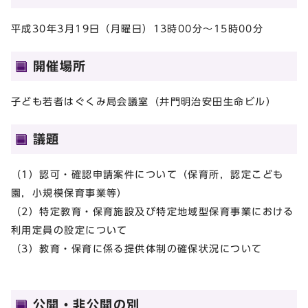
平成30年3月19日（月曜日）13時00分～15時00分
開催場所
子ども若者はぐくみ局会議室（井門明治安田生命ビル）
議題
（1）認可・確認申請案件について（保育所，認定こども
園，小規模保育事業等）
（2）特定教育・保育施設及び特定地域型保育事業における
利用定員の設定について
（3）教育・保育に係る提供体制の確保状況について
公開・非公開の別