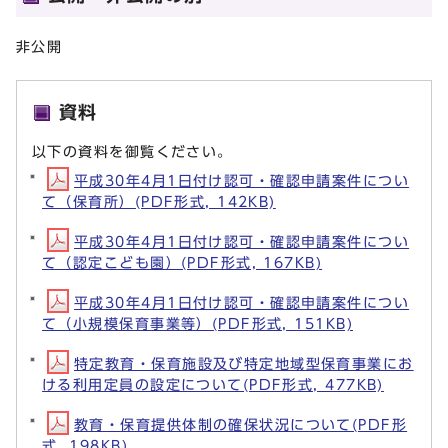
非公開
資料
以下の資料を御覧ください。
平成30年4月1日付け認可・確認申請案件につい
て（保育所）(PDF形式, 142KB)
平成30年4月1日付け認可・確認申請案件につい
て（認定こども園）(PDF形式, 167KB)
平成30年4月1日付け認可・確認申請案件につい
て（小規模保育事業等）(PDF形式, 151KB)
特定教育・保育施設及び特定地域型保育事業にお
ける利用定員の設定について(PDF形式, 477KB)
教育・保育提供体制の確保状況について(PDF形
式, 198KB)