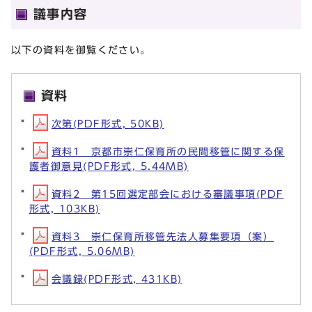
議事内容
以下の資料を御覧ください。
資料
次第(PDF形式, 50KB)
資料1 京都市崇仁保育所の民間移管に関する保
護者御意見(PDF形式, 5.44MB)
資料2 第15回選定部会における審議事項(PDF
形式, 103KB)
資料3 崇仁保育所移管先法人募集要項（案）
(PDF形式, 5.06MB)
会議録(PDF形式, 431KB)