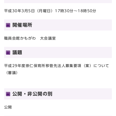
平成30年3月5日（月曜日）17時30分～18時50分
開催場所
職員会館かもがわ 大会議室
議題
平成29年度崇仁保育所移管先法人募集要項（案）について
（審議）
公開・非公開の別
公開