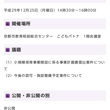
平成29年12月25日（月曜日）14時30分～16時00分
開催場所
京都市教育相談総合センター こどもパトナ 1階会議室
議題
（1）小規模保育事業開設に係る事業計画書提出案件につい
て
（2）今後の認可・施設整備予定案件について
公開・非公開の別
非公開