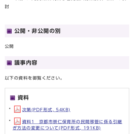
討
公開・非公開の別
公開
議事内容
以下の資料を御覧ください。
資料
次第(PDF形式, 54KB)
資料1 京都市崇仁保育所の民間移管に係る引継
ぎ方法の変更について(PDF形式, 191KB)