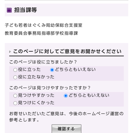
担当課等
子ども若者はぐくみ局幼保総合支援室
教育委員会事務局指導部学校指導課
このページに対してご意見をお聞かせください
このページは役に立ちましたか？
役に立った
どちらともいえない
役に立たなかった
このページは見つけやすかったですか？
見つけやすかった
どちらともいえない
見つけにくかった
お寄せいただいたご意見は、今後のホームページ運営の
参考とします。