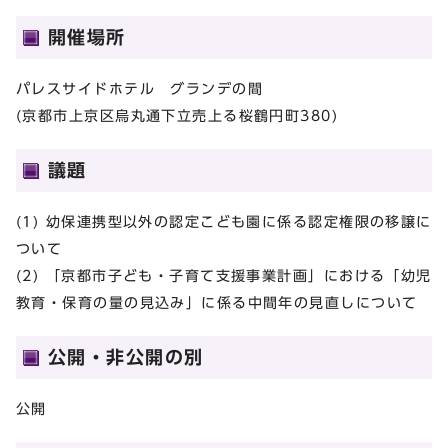
開催場所
パレスサイドホテル グランデの間
(京都市上京区烏丸通下立売上る桜鶴円町380)
議題
(1) 幼保連携型以外の認定こども園に係る認定権限の移譲に
ついて
(2) 「京都市子ども・子育て支援事業計画」における「幼児
教育・保育の量の見込み」に係る中間年の見直しについて
公開・非公開の別
公開