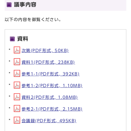
議事内容
以下の内容を御覧ください。
資料
次第(PDF形式, 50KB)
資料1(PDF形式, 238KB)
参考1-1(PDF形式, 392KB)
参考1-2(PDF形式, 1.10MB)
資料2(PDF形式, 1.08MB)
参考2-1(PDF形式, 2.15MB)
会議録(PDF形式, 495KB)