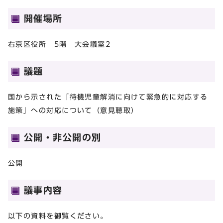
開催場所
右京区役所 5階 大会議室2
議題
国から示された「待機児童解消に向けて緊急的に対応する
施策」への対応について（意見聴取）
公開・非公開の別
公開
議事内容
以下の資料を御覧ください。