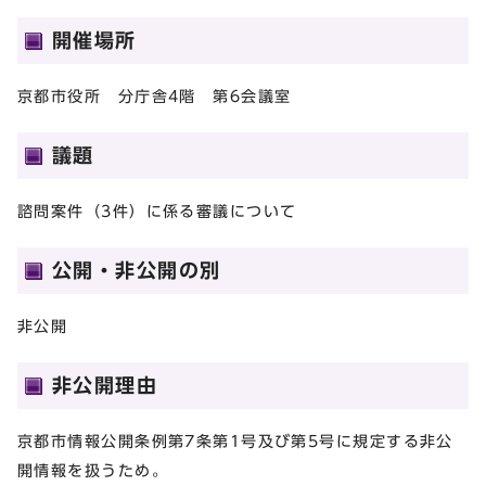
開催場所
京都市役所 分庁舎4階 第6会議室
議題
諮問案件（3件）に係る審議について
公開・非公開の別
非公開
非公開理由
京都市情報公開条例第7条第1号及び第5号に規定する非公
開情報を扱うため。