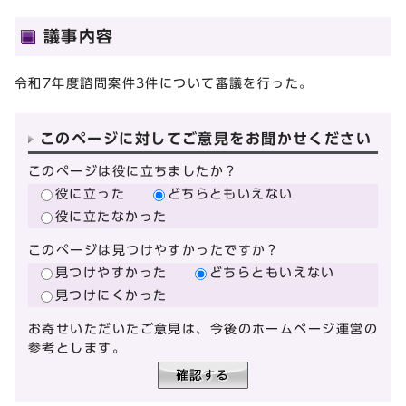
議事内容
令和7年度諮問案件3件について審議を行った。
このページに対してご意見をお聞かせください
このページは役に立ちましたか？
役に立った
どちらともいえない
役に立たなかった
このページは見つけやすかったですか？
見つけやすかった
どちらともいえない
見つけにくかった
お寄せいただいたご意見は、今後のホームページ運営の
参考とします。