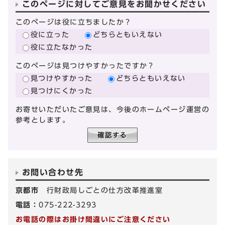
このページに対してご意見をお聞かせください
このページは役に立ちましたか？
役に立った
どちらともいえない
役に立たなかった
このページは見つけやすかったですか？
見つけやすかった
どちらともいえない
見つけにくかった
お寄せいただいたご意見は、今後のホームページ運営の
参考とします。
お問い合わせ先
京都市
行財政局しごとの仕方改革推進室
電話：
075-222-3293
お電話の際はお掛け間違いにご注意ください