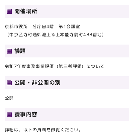
開催場所
京都市役所 分庁舎4階 第1会議室
（中京区寺町通御池上る上本能寺前町488番地）
議題
令和7年度事務事業評価（第三者評価）について
公開・非公開の別
公開
議事内容
詳細は、以下の資料を御覧ください。