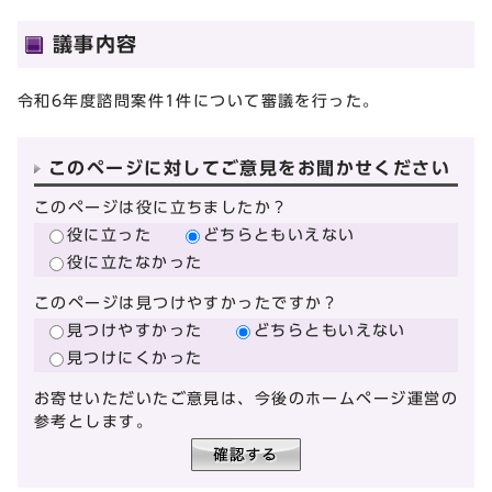
議事内容
令和6年度諮問案件1件について審議を行った。
このページに対してご意見をお聞かせください
このページは役に立ちましたか？
役に立った
どちらともいえない
役に立たなかった
このページは見つけやすかったですか？
見つけやすかった
どちらともいえない
見つけにくかった
お寄せいただいたご意見は、今後のホームページ運営の
参考とします。