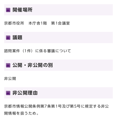
開催場所
京都市役所 本庁舎1階 第1会議室
議題
諮問案件（1件）に係る審議について
公開・非公開の別
非公開
非公開理由
京都市情報公開条例第7条第1号及び第5号に規定する非公
開情報を扱うため。