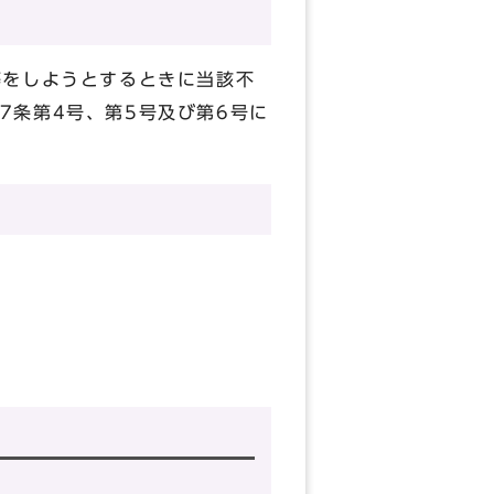
等をしようとするときに当該不
7条第4号、第5号及び第6号に