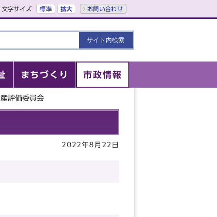
文字サイズ
標準
拡大
お問い合わせ
祉
まちづくり
市政情報
動産評価委員会
2022年8月22日