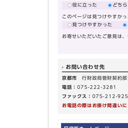
役に立った
どちら
このページは見つけやすかっ
見つけやすかった
お寄せいただいたご意見は、
お問い合わせ先
京都市
行財政局管財契約部
電話：
075-222-3281
ファックス：
075-212-92
お電話の際はお掛け間違いに