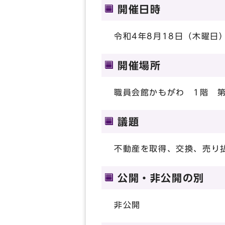
開催日時
令和4年8月18日（木曜日）
開催場所
職員会館かもがわ 1階 
議題
不動産を取得、交換、売り
公開・非公開の別
非公開