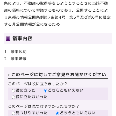
条により，不動産の取得等をしようとするときに当該不動
産の価格について審議するものであり，公開することによ
り京都市情報公開条例第7条第4号，第5号及び第6号に規定
する非公開情報が公になるため
議事内容
1 議案説明
2 議案審議
このページに対してご意見をお聞かせください
このページは役に立ちましたか？
役に立った
どちらともいえない
役に立たなかった
このページは見つけやすかったですか？
見つけやすかった
どちらともいえない