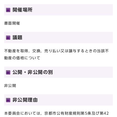
開催場所
書面開催
議題
不動産を取得，交換，売り払い又は譲与するときの当該不
動産の価格について
公開・非公開の別
非公開
非公開理由
本委員会においては，京都市公有財産規則第5条及び第42