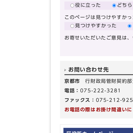
役に立った
どちら
このページは見つけやすかっ
見つけやすかった
お寄せいただいたご意見は、
お問い合わせ先
京都市
行財政局管財契約部
電話：
075-222-3281
ファックス：
075-212-92
お電話の際はお掛け間違いに