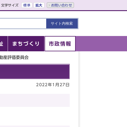
文字サイズ
標準
拡大
お問い合わせ
祉
まちづくり
市政情報
不動産評価委員会
2022年1月27日