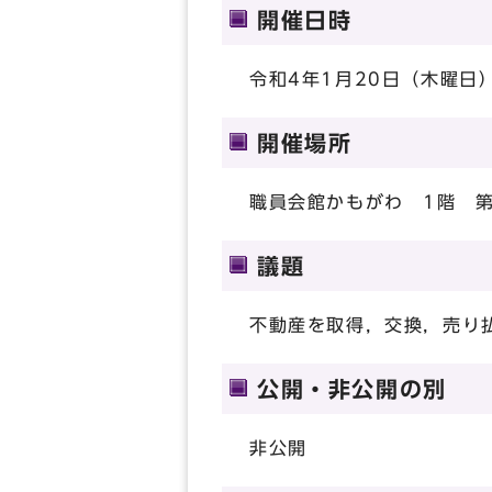
開催日時
令和4年1月20日（木曜日）
開催場所
職員会館かもがわ 1階 
議題
不動産を取得，交換，売り
公開・非公開の別
非公開