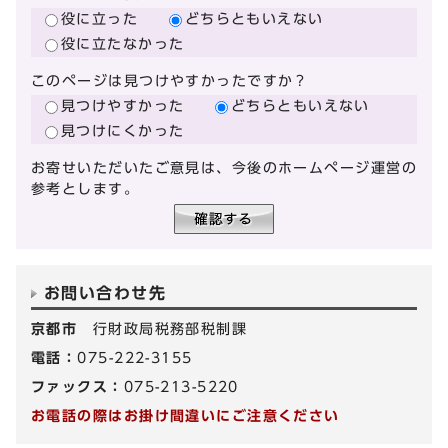
役に立った
どちらともいえない
役に立たなかった
このページは見つけやすかったですか？
見つけやすかった
どちらともいえない
見つけにくかった
お寄せいただいたご意見は、今後のホームページ運営の
参考とします。
お問い合わせ先
京都市
行財政局税務部税制課
電話：
075-222-3155
ファックス：
075-213-5220
お電話の際はお掛け間違いにご注意ください