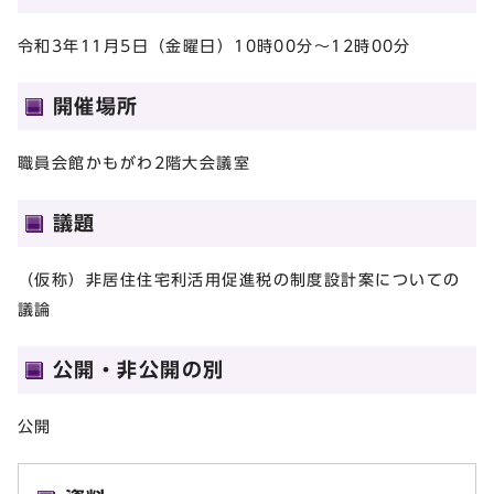
令和3年11月5日（金曜日）10時00分～12時00分
開催場所
職員会館かもがわ2階大会議室
議題
（仮称）非居住住宅利活用促進税の制度設計案についての
議論
公開・非公開の別
公開