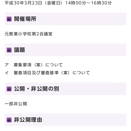
平成30年3月23日（金曜日）14時00分～16時30分
開催場所
元教業小学校第2会議室
議題
ア 募集要項（案）について
イ 審査項目及び審査基準（案）について
公開・非公開の別
一部非公開
非公開理由