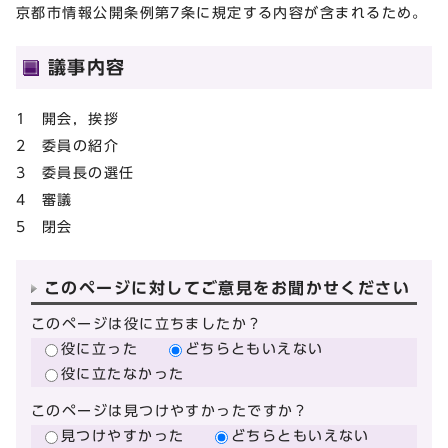
京都市情報公開条例第7条に規定する内容が含まれるため。
議事内容
1 開会，挨拶
2 委員の紹介
3 委員長の選任
4 審議
5 閉会
このページに対してご意見をお聞かせください
このページは役に立ちましたか？
役に立った
どちらともいえない
役に立たなかった
このページは見つけやすかったですか？
見つけやすかった
どちらともいえない