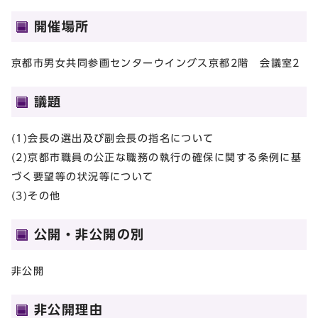
開催場所
京都市男女共同参画センターウイングス京都2階 会議室2
議題
(1)会長の選出及び副会長の指名について
(2)京都市職員の公正な職務の執行の確保に関する条例に基
づく要望等の状況等について
(3)その他
公開・非公開の別
非公開
非公開理由