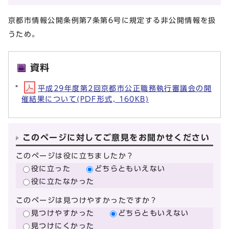
京都市情報公開条例第7条第6号に規定する非公開情報を扱
うため。
資料
平成29年度第2回京都市公正職務執行審議会の開
催結果について(PDF形式, 160KB)
このページに対してご意見をお聞かせください
このページは役に立ちましたか？
役に立った
どちらともいえない
役に立たなかった
このページは見つけやすかったですか？
見つけやすかった
どちらともいえない
見つけにくかった