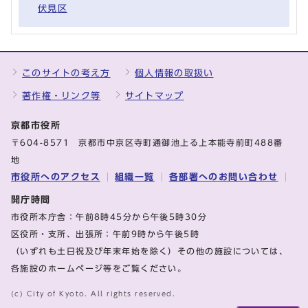
伏見区
このサイトの考え方
個人情報の取扱い
著作権・リンク等
サイトマップ
京都市役所
〒604-8571 京都市中京区寺町通御池上る上本能寺前町488番
地
市役所へのアクセス
組織一覧
各部署へのお問い合わせ
開庁時間
市役所本庁舎：午前8時45分から午後5時30分
区役所・支所、出張所：午前9時から午後5時
（いずれも土日祝及び年末年始を除く）その他の施設については、
各施設のホームページ等をご覧ください。
(c) City of Kyoto. All rights reserved.