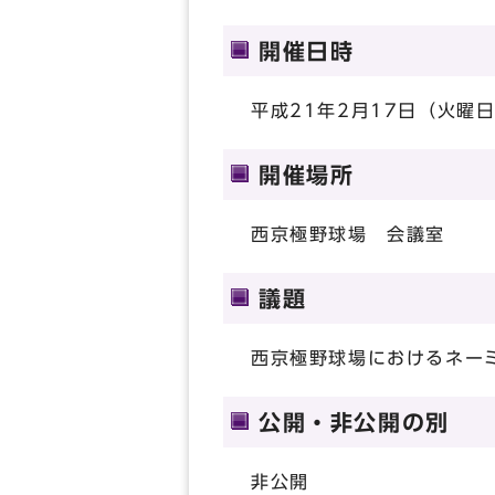
開催日時
平成21年2月17日（火曜日
開催場所
西京極野球場 会議室
議題
西京極野球場におけるネー
公開・非公開の別
非公開