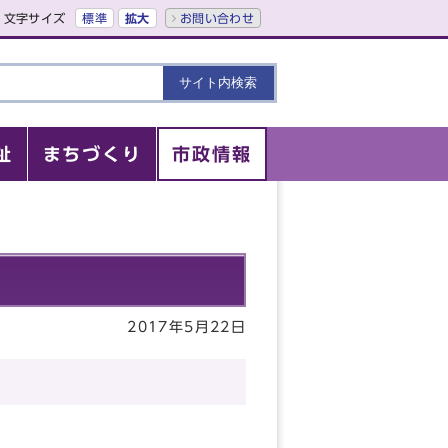
文字サイズ
標準
拡大
お問い合わせ
祉
まちづくり
市政情報
2017年5月22日