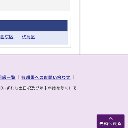
西京区
伏見区
組織一覧
各部署へのお問い合わせ
（いずれも土日祝及び年末年始を除く）そ
先頭へ戻る