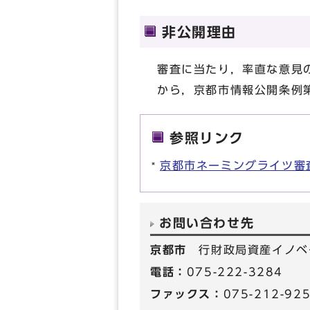
非公開理由
審査に当たり，率直な意見
から，京都市情報公開条例
参照リンク
京都市ネーミングライツ審
お問い合わせ先
京都市
行財政局資産イノベ
電話：
075-222-3284
ファックス：
075-212-92