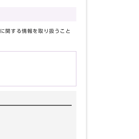
に関する情報を取り扱うこと