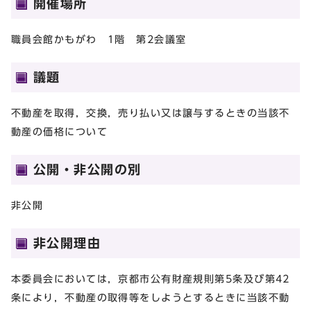
開催場所
職員会館かもがわ 1階 第2会議室
議題
不動産を取得，交換，売り払い又は譲与するときの当該不
動産の価格について
公開・非公開の別
非公開
非公開理由
本委員会においては，京都市公有財産規則第5条及び第42
条により，不動産の取得等をしようとするときに当該不動