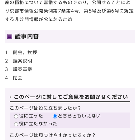
産の価格について審議するものであり，公開することによ
り京都市情報公開条例第7条第4号，第5号及び第6号に規定
する非公開情報が公になるため
議事内容
1 開会，挨拶
2 議案説明
3 議案審議
4 閉会
このページに対してご意見をお聞かせください
このページは役に立ちましたか？
役に立った
どちらともいえない
役に立たなかった
このページは見つけやすかったですか？