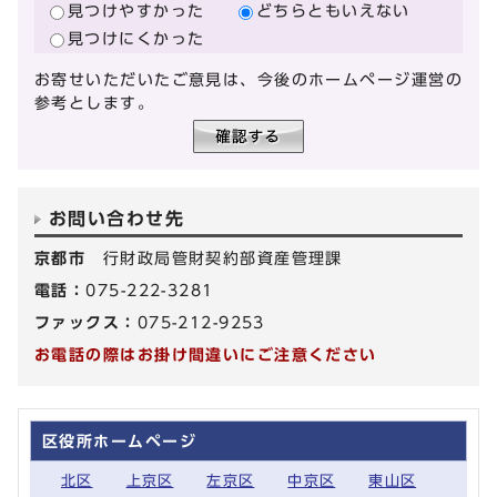
見つけやすかった
どちらともいえない
見つけにくかった
お寄せいただいたご意見は、今後のホームページ運営の
参考とします。
お問い合わせ先
京都市
行財政局管財契約部資産管理課
電話：
075-222-3281
ファックス：
075-212-9253
お電話の際はお掛け間違いにご注意ください
区役所ホームページ
北区
上京区
左京区
中京区
東山区