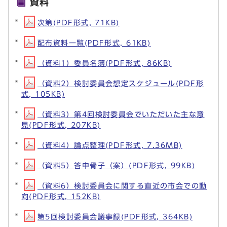
資料
次第(PDF形式, 71KB)
配布資料一覧(PDF形式, 61KB)
（資料1）委員名簿(PDF形式, 86KB)
（資料2）検討委員会想定スケジュール(PDF形
式, 105KB)
（資料3）第4回検討委員会でいただいた主な意
見(PDF形式, 207KB)
（資料4）論点整理(PDF形式, 7.36MB)
（資料5）答申骨子（案）(PDF形式, 99KB)
（資料6）検討委員会に関する直近の市会での動
向(PDF形式, 152KB)
第5回検討委員会議事録(PDF形式, 364KB)