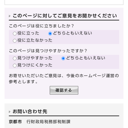
このページに対してご意見をお聞かせください
このページは役に立ちましたか？
役に立った
どちらともいえない
役に立たなかった
このページは見つけやすかったですか？
見つけやすかった
どちらともいえない
見つけにくかった
お寄せいただいたご意見は、今後のホームページ運営の
参考とします。
お問い合わせ先
京都市
行財政局税務部税制課