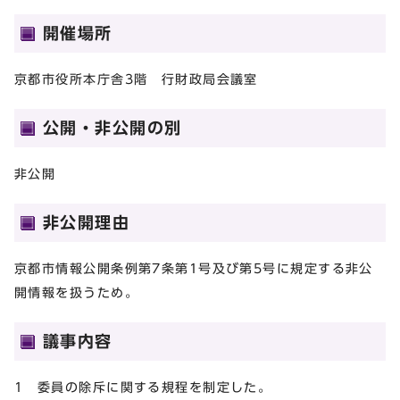
開催場所
京都市役所本庁舎3階 行財政局会議室
公開・非公開の別
非公開
非公開理由
京都市情報公開条例第7条第1号及び第5号に規定する非公
開情報を扱うため。
議事内容
1 委員の除斥に関する規程を制定した。