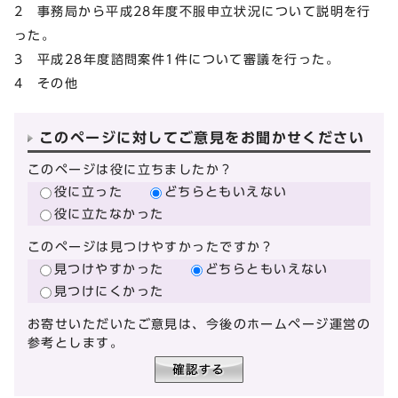
2 事務局から平成28年度不服申立状況について説明を行
った。
3 平成28年度諮問案件1件について審議を行った。
4 その他
このページに対してご意見をお聞かせください
このページは役に立ちましたか？
役に立った
どちらともいえない
役に立たなかった
このページは見つけやすかったですか？
見つけやすかった
どちらともいえない
見つけにくかった
お寄せいただいたご意見は、今後のホームページ運営の
参考とします。