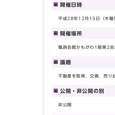
開催日時
平成28年12月15日（木曜
開催場所
職員会館かもがわ1階第2会
議題
不動産を取得，交換，売り
公開・非公開の別
非公開