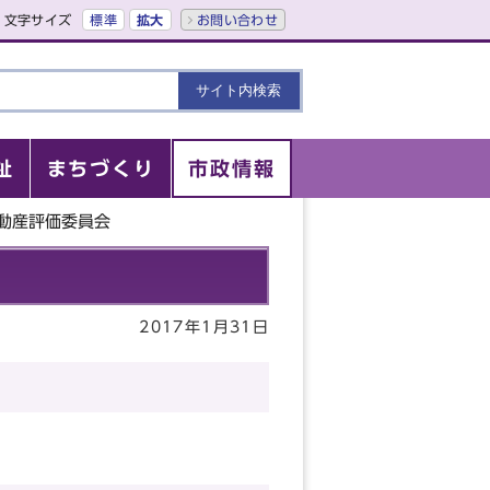
文字サイズ
標準
拡大
お問い合わせ
祉
まちづくり
市政情報
不動産評価委員会
2017年1月31日