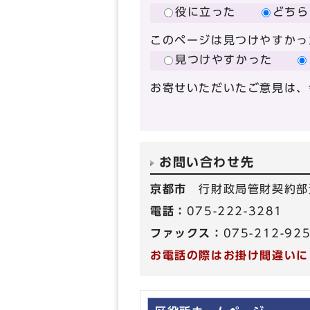
役に立った
どちら
このページは見つけやすかっ
見つけやすかった
お寄せいただいたご意見は、
お問い合わせ先
京都市
行財政局管財契約部
電話：
075-222-3281
ファックス：
075-212-92
お電話の際はお掛け間違いに