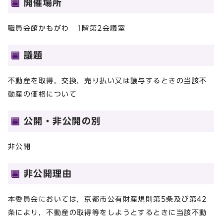
開催場所
職員会館かもがわ 1階第2会議室
議題
不動産を取得，交換，売り払い又は譲与するときの当該不
動産の価格について
公開・非公開の別
非公開
非公開理由
本委員会においては，京都市公有財産規則第5条及び第42
条により，不動産の取得等をしようとするときに当該不動