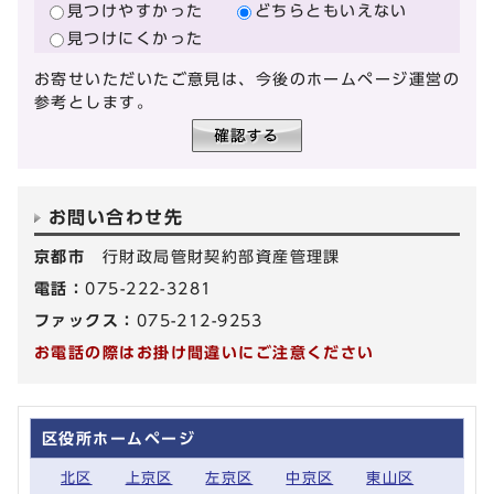
見つけやすかった
どちらともいえない
見つけにくかった
お寄せいただいたご意見は、今後のホームページ運営の
参考とします。
お問い合わせ先
京都市
行財政局管財契約部資産管理課
電話：
075-222-3281
ファックス：
075-212-9253
お電話の際はお掛け間違いにご注意ください
区役所ホームページ
北区
上京区
左京区
中京区
東山区