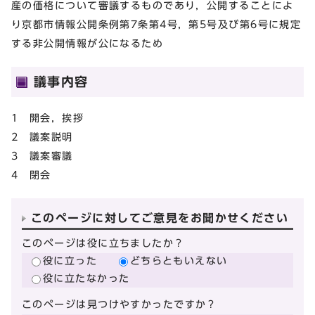
産の価格について審議するものであり，公開することによ
り京都市情報公開条例第7条第4号，第5号及び第6号に規定
する非公開情報が公になるため
議事内容
1 開会，挨拶
2 議案説明
3 議案審議
4 閉会
このページに対してご意見をお聞かせください
このページは役に立ちましたか？
役に立った
どちらともいえない
役に立たなかった
このページは見つけやすかったですか？