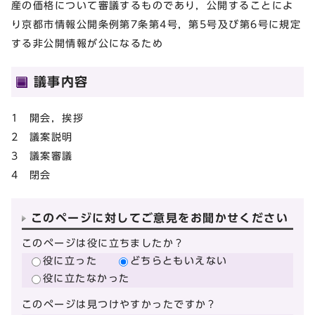
産の価格について審議するものであり，公開することによ
り京都市情報公開条例第7条第4号，第5号及び第6号に規定
する非公開情報が公になるため
議事内容
1 開会，挨拶
2 議案説明
3 議案審議
4 閉会
このページに対してご意見をお聞かせください
このページは役に立ちましたか？
役に立った
どちらともいえない
役に立たなかった
このページは見つけやすかったですか？