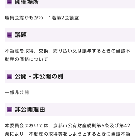
開催場所
職員会館かもがわ 1階第2会議室
議題
不動産を取得，交換，売り払い又は譲与するときの当該不
動産の価格について
公開・非公開の別
一部非公開
非公開理由
本委員会においては，京都市公有財産規則第5条及び第42
条により，不動産の取得等をしようとするときに当該不動