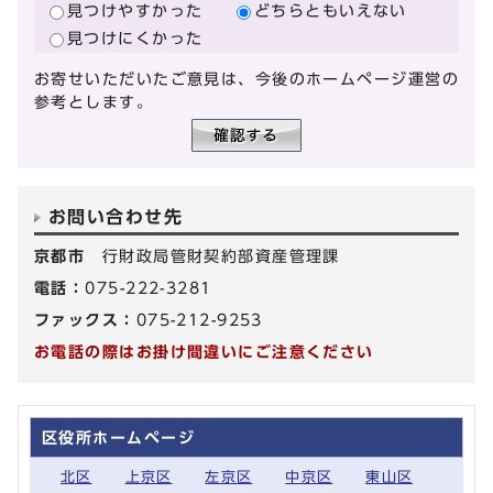
見つけやすかった
どちらともいえない
見つけにくかった
お寄せいただいたご意見は、今後のホームページ運営の
参考とします。
お問い合わせ先
京都市
行財政局管財契約部資産管理課
電話：
075-222-3281
ファックス：
075-212-9253
お電話の際はお掛け間違いにご注意ください
区役所ホームページ
北区
上京区
左京区
中京区
東山区