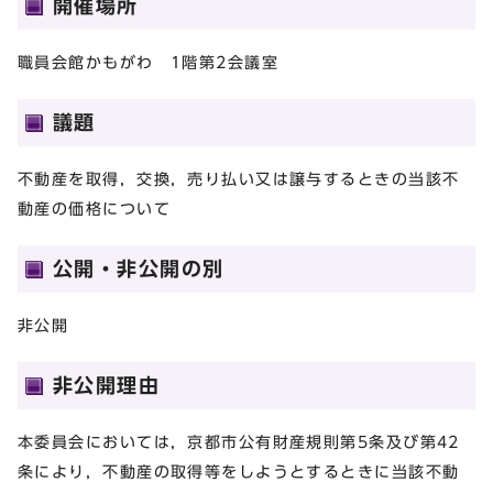
開催場所
職員会館かもがわ 1階第2会議室
議題
不動産を取得，交換，売り払い又は譲与するときの当該不
動産の価格について
公開・非公開の別
非公開
非公開理由
本委員会においては，京都市公有財産規則第5条及び第42
条により，不動産の取得等をしようとするときに当該不動