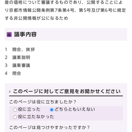
産の価格について審議するものであり，公開することによ
り京都市情報公開条例第7条第4号，第5号及び第6号に規定
する非公開情報が公になるため
議事内容
1 開会，挨拶
2 議案説明
3 議案審議
4 閉会
このページに対してご意見をお聞かせください
このページは役に立ちましたか？
役に立った
どちらともいえない
役に立たなかった
このページは見つけやすかったですか？