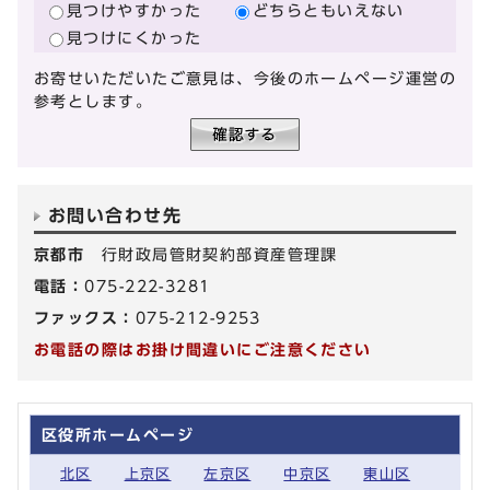
見つけやすかった
どちらともいえない
見つけにくかった
お寄せいただいたご意見は、今後のホームページ運営の
参考とします。
お問い合わせ先
京都市
行財政局管財契約部資産管理課
電話：
075-222-3281
ファックス：
075-212-9253
お電話の際はお掛け間違いにご注意ください
区役所ホームページ
北区
上京区
左京区
中京区
東山区