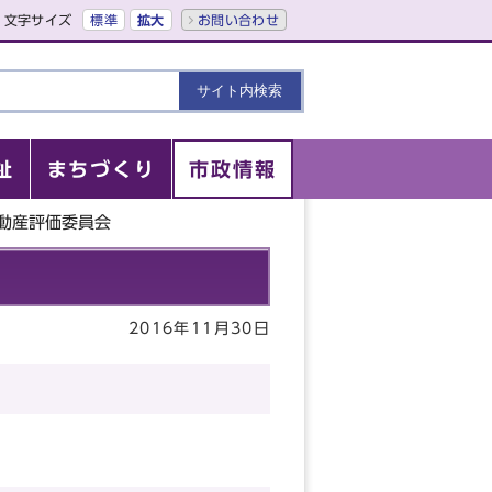
文字サイズ
標準
拡大
お問い合わせ
祉
まちづくり
市政情報
不動産評価委員会
2016年11月30日