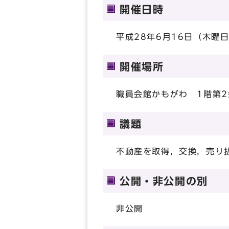
開催日時
平成28年6月16日（木曜日
開催場所
職員会館かもがわ 1階第2
議題
不動産を取得，交換，売り
公開・非公開の別
非公開