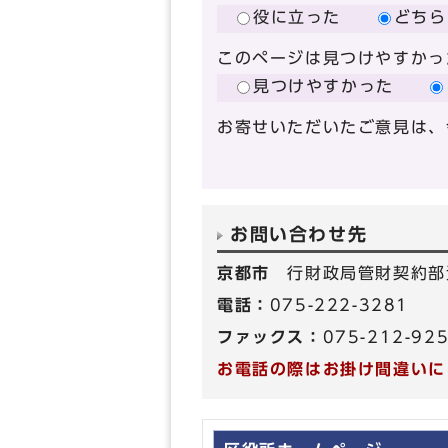
役に立った
どちら
このページは見つけやすかっ
見つけやすかった
お寄せいただいたご意見は、
お問い合わせ先
京都市
行財政局管財契約部
電話：
075-222-3281
ファックス：
075-212-92
お電話の際はお掛け間違いに