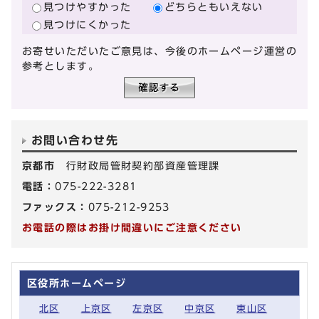
見つけやすかった
どちらともいえない
見つけにくかった
お寄せいただいたご意見は、今後のホームページ運営の
参考とします。
お問い合わせ先
京都市
行財政局管財契約部資産管理課
電話：
075-222-3281
ファックス：
075-212-9253
お電話の際はお掛け間違いにご注意ください
区役所ホームページ
北区
上京区
左京区
中京区
東山区