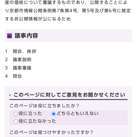
産の価格について審議するものであり，公開することによ
り京都市情報公開条例第7条第4号，第5号及び第6号に規定
する非公開情報が公になるため
議事内容
1 開会，挨拶
2 議案説明
3 議案審議
4 閉会
このページに対してご意見をお聞かせください
このページは役に立ちましたか？
役に立った
どちらともいえない
役に立たなかった
このページは見つけやすかったですか？