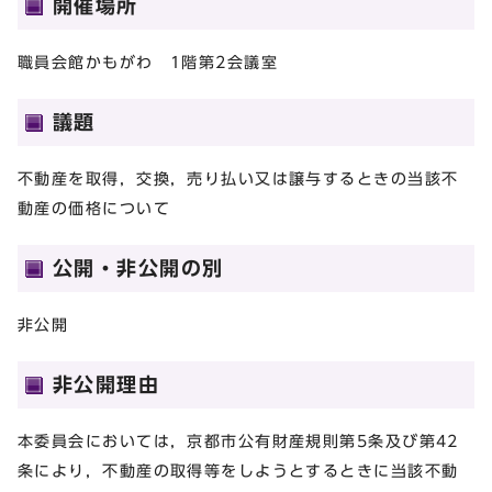
開催場所
職員会館かもがわ 1階第2会議室
議題
不動産を取得，交換，売り払い又は譲与するときの当該不
動産の価格について
公開・非公開の別
非公開
非公開理由
本委員会においては，京都市公有財産規則第5条及び第42
条により，不動産の取得等をしようとするときに当該不動