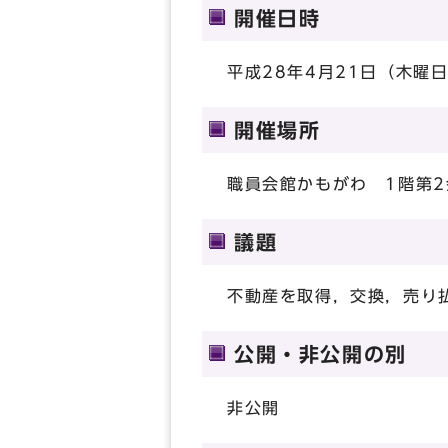
開催日時
平成28年4月21日（木曜日
開催場所
職員会館かもがわ 1階第2
議題
不動産を取得，交換，売り
公開・非公開の別
非公開