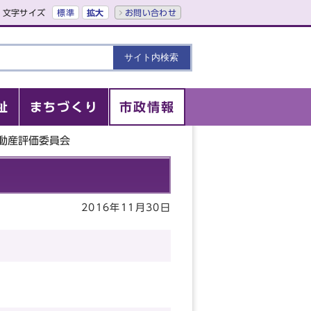
文字サイズ
標準
拡大
お問い合わせ
祉
まちづくり
市政情報
不動産評価委員会
2016年11月30日