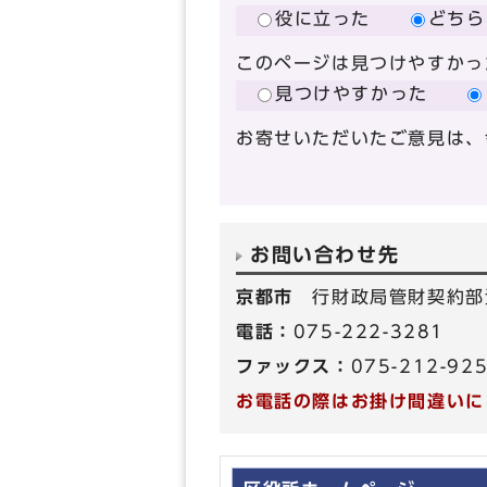
役に立った
どちら
このページは見つけやすかっ
見つけやすかった
お寄せいただいたご意見は、
お問い合わせ先
京都市
行財政局管財契約部
電話：
075-222-3281
ファックス：
075-212-92
お電話の際はお掛け間違いに