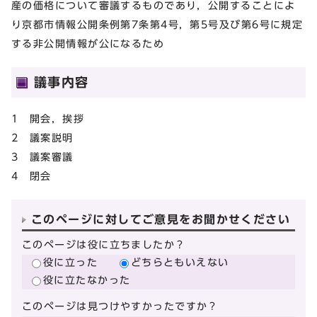
産の価格について審議するものであり，公開することによ
り京都市情報公開条例第7条第4号，第5号及び第6号に規定
する非公開情報が公になるため
議事内容
1 開会，挨拶
2 議案説明
3 議案審議
4 閉会
このページに対してご意見をお聞かせください
このページは役に立ちましたか？
役に立った
どちらともいえない
役に立たなかった
このページは見つけやすかったですか？