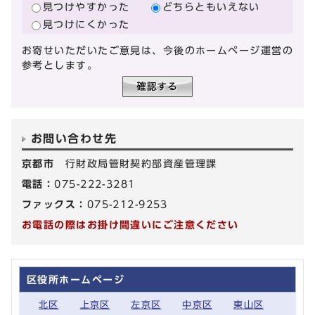
見つけやすかった
どちらともいえない
見つけにくかった
お寄せいただいたご意見は、今後のホームページ運営の
参考とします。
お問い合わせ先
京都市
行財政局管財契約部資産管理課
電話：
075-222-3281
ファックス：
075-212-9253
お電話の際はお掛け間違いにご注意ください
区役所ホームページ
北区
上京区
左京区
中京区
東山区