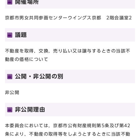
開催場所
京都市男女共同参画センターウイングス京都 2階会議室2
議題
不動産を取得，交換，売り払い又は譲与するときの当該不
動産の価格について
公開・非公開の別
非公開
非公開理由
本委員会においては，京都市公有財産規則第5条及び第42
条により，不動産の取得等をしようとするときに当該不動