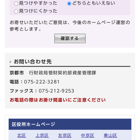
見つけやすかった
どちらともいえない
見つけにくかった
お寄せいただいたご意見は、今後のホームページ運営の
参考とします。
お問い合わせ先
京都市
行財政局管財契約部資産管理課
電話：
075-222-3281
ファックス：
075-212-9253
お電話の際はお掛け間違いにご注意ください
区役所ホームページ
北区
上京区
左京区
中京区
東山区