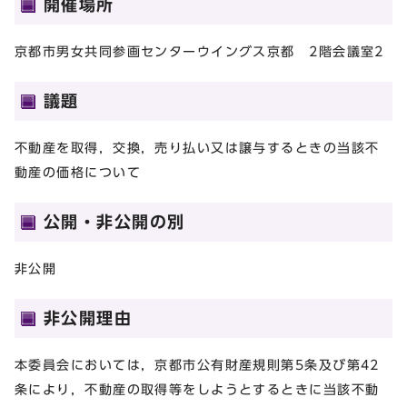
開催場所
京都市男女共同参画センターウイングス京都 2階会議室2
議題
不動産を取得，交換，売り払い又は譲与するときの当該不
動産の価格について
公開・非公開の別
非公開
非公開理由
本委員会においては，京都市公有財産規則第5条及び第42
条により，不動産の取得等をしようとするときに当該不動