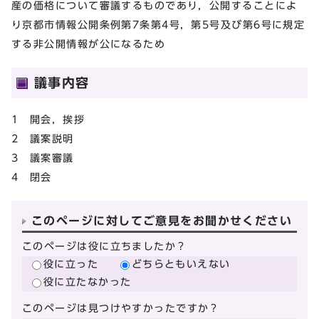
産の価格について審議するものであり，公開することによ
り京都市情報公開条例第7条第4号，第5号及び第6号に規定
する非公開情報が公になるため
議事内容
1 開会，挨拶
2 議案説明
3 議案審議
4 閉会
このページに対してご意見をお聞かせください
このページは役に立ちましたか？
役に立った
どちらともいえない
役に立たなかった
このページは見つけやすかったですか？