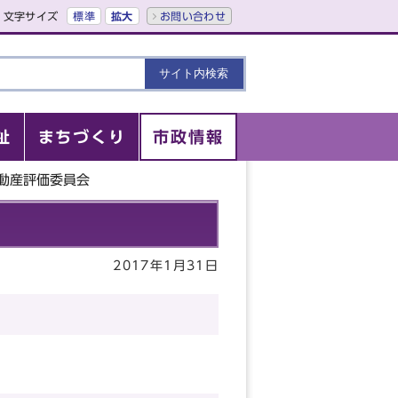
文字サイズ
標準
拡大
お問い合わせ
祉
まちづくり
市政情報
不動産評価委員会
2017年1月31日