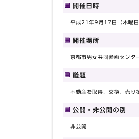
開催日時
平成21年9月17日（木曜日
開催場所
京都市男女共同参画センター
議題
不動産を取得，交換，売り
公開・非公開の別
非公開