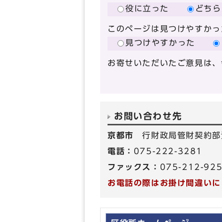
役に立った
どちら
このページは見つけやすかっ
見つけやすかった
お寄せいただいたご意見は、
お問い合わせ先
京都市
行財政局管財契約部
電話：
075-222-3281
ファックス：
075-212-92
お電話の際はお掛け間違いに