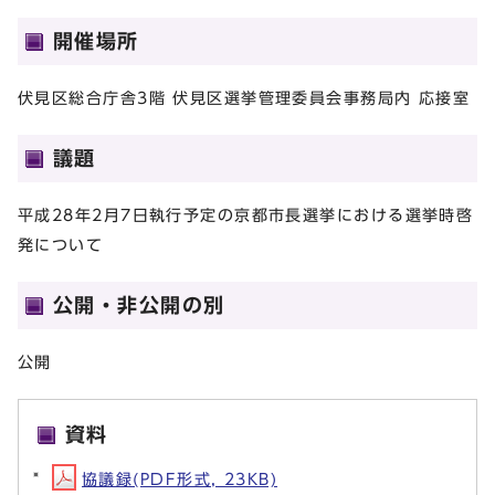
開催場所
伏見区総合庁舎3階 伏見区選挙管理委員会事務局内 応接室
議題
平成28年2月7日執行予定の京都市長選挙における選挙時啓
発について
公開・非公開の別
公開
資料
協議録(PDF形式, 23KB)