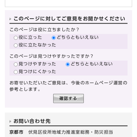
このページに対してご意見をお聞かせください
このページは役に立ちましたか？
役に立った
どちらともいえない
役に立たなかった
このページは見つけやすかったですか？
見つけやすかった
どちらともいえない
見つけにくかった
お寄せいただいたご意見は、今後のホームページ運営の
参考とします。
お問い合わせ先
京都市
伏見区役所地域力推進室総務・防災担当