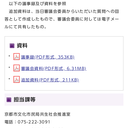
以下の議事録及び資料を参照
追加資料は、当日審議会委員からいただいた質問への回
答として作成したもので、審議会委員に対しては電子メー
ルにて共有したもの。
資料
議事録(PDF形式, 353KB)
審議会資料(PDF形式, 6.31MB)
追加資料(PDF形式, 211KB)
担当課等
京都市文化市民局共生社会推進室
電話：075-222-3091