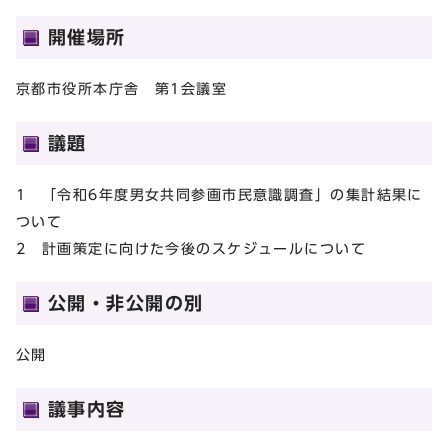
開催場所
京都市役所本庁舎 第1会議室
議題
1 「令和6年度男女共同参画市民意識調査」の集計結果に
ついて
2 計画策定に向けた今後のスケジュールについて
公開・非公開の別
公開
議事内容