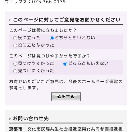
ファックス：075-366-0139
このページに対してご意見をお聞かせください
このページは役に立ちましたか？
役に立った
どちらともいえない
役に立たなかった
このページは見つけやすかったですか？
見つけやすかった
どちらともいえない
見つけにくかった
お寄せいただいたご意見は、今後のホームページ運営の
参考とします。
お問い合わせ先
京都市
文化市民局共生社会推進室男女共同参画推進担