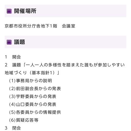
開催場所
京都市役所分庁舎地下1階 会議室
議題
1 開会
2 議題「一人一人の多様性を踏まえた誰もが参加しやすい
地域づくり（基本指針1）」
(1)事務局からの説明
(2)前田副会長からの発表
(3)宇野委員からの発表
(4)山口委員からの発表
(5)各委員からの情報提供
(6)質疑応答等
3 閉会