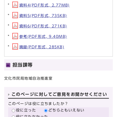
資料4(PDF形式, 2.77MB)
資料5(PDF形式, 735KB)
資料6(PDF形式, 271KB)
参考(PDF形式, 9.40MB)
摘録(PDF形式, 285KB)
担当課等
文化市民局地域自治推進室
このページに対してご意見をお聞かせください
このページは役に立ちましたか？
役に立った
どちらともいえない
役に立たなかった