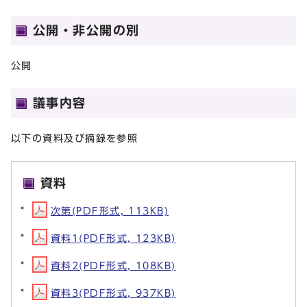
公開・非公開の別
公開
議事内容
以下の資料及び摘録を参照
資料
次第(PDF形式, 113KB)
資料1(PDF形式, 123KB)
資料2(PDF形式, 108KB)
資料3(PDF形式, 937KB)