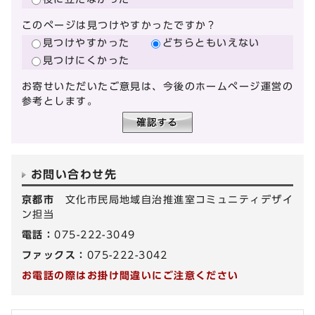
このページは見つけやすかったですか？
見つけやすかった
どちらともいえない
見つけにくかった
お寄せいただいたご意見は、今後のホームページ運営の
参考とします。
お問い合わせ先
京都市
文化市民局地域自治推進室コミュニティデザイ
ン担当
電話：
075-222-3049
ファックス：
075-222-3042
お電話の際はお掛け間違いにご注意ください