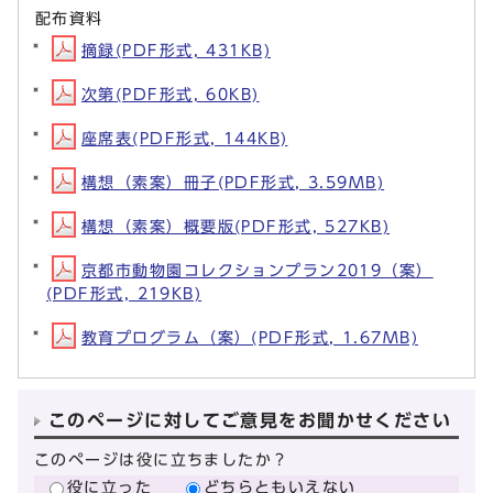
配布資料
摘録(PDF形式, 431KB)
次第(PDF形式, 60KB)
座席表(PDF形式, 144KB)
構想（素案）冊子(PDF形式, 3.59MB)
構想（素案）概要版(PDF形式, 527KB)
京都市動物園コレクションプラン2019（案）
(PDF形式, 219KB)
教育プログラム（案）(PDF形式, 1.67MB)
このページに対してご意見をお聞かせください
このページは役に立ちましたか？
役に立った
どちらともいえない