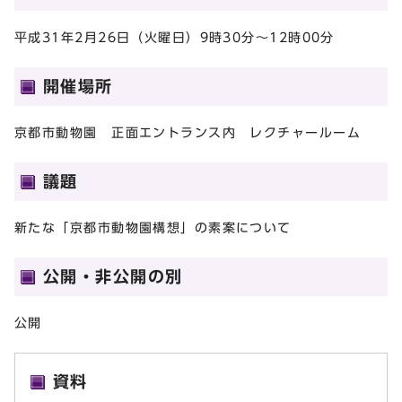
平成31年2月26日（火曜日）9時30分～12時00分
開催場所
京都市動物園 正面エントランス内 レクチャールーム
議題
新たな「京都市動物園構想」の素案について
公開・非公開の別
公開
資料