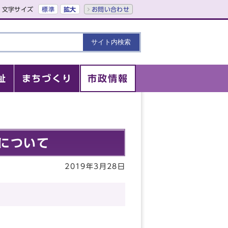
文字サイズ
標準
拡大
お問い合わせ
祉
まちづくり
市政情報
について
2019年3月28日