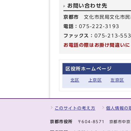
お問い合わせ先
京都市
文化市民局文化市民
電話：
075-222-3193
ファックス：
075-213-55
お電話の際はお掛け間違いに
区役所ホームページ
北区
上京区
左京区
このサイトの考え方
個人情報の
京都市役所
〒604-8571 京都市