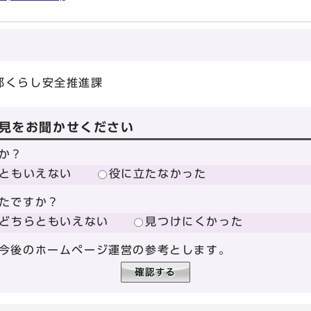
部くらし安全推進課
見をお聞かせください
か？
ともいえない
役に立たなかった
たですか？
どちらともいえない
見つけにくかった
今後のホームページ運営の参考とします。