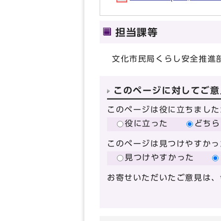
担当課等
文化市民局くらし安全推進
このページに対してご意
このページは役に立ちました
役に立った
どちら
このページは見つけやすかっ
見つけやすかった
お寄せいただいたご意見は、