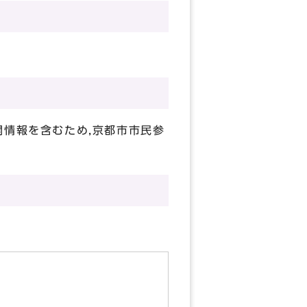
開情報を含むため,京都市市民参