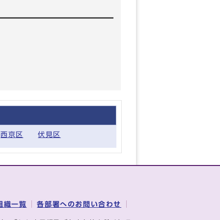
西京区
伏見区
組織一覧
各部署へのお問い合わせ