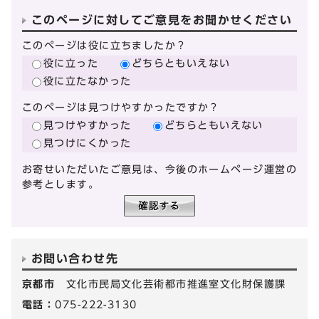
このページに対してご意見をお聞かせください
このページは役に立ちましたか？
役に立った
どちらともいえない
役に立たなかった
このページは見つけやすかったですか？
見つけやすかった
どちらともいえない
見つけにくかった
お寄せいただいたご意見は、今後のホームページ運営の
参考とします。
お問い合わせ先
京都市
文化市民局文化芸術都市推進室文化財保護課
電話：
075-222-3130