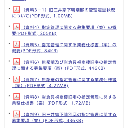
（資料3－1）旧三井家下鴨別邸の管理運営状況
について(PDF形式, 1.00MB)
（資料4）指定管理に関する募集要項（案）の概
要(PDF形式, 205KB)
（資料5）指定管理に関する業務仕様書（案）の
概要(PDF形式, 84KB)
（資料6）無鄰菴及び岩倉具視幽棲旧宅の指定管
理に関する募集要項（案）(PDF形式, 446KB)
（資料7）無鄰菴の指定管理に関する業務仕様書
（案）(PDF形式, 4.27MB)
（資料8）岩倉具視幽棲旧宅の指定管理に関する
業務仕様書（案）(PDF形式, 1.72MB)
（資料9）旧三井家下鴨別邸の指定管理に関する
募集要項（案）(PDF形式, 436KB)