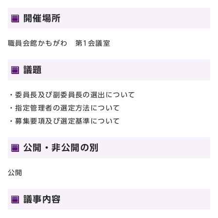
開催場所
職員会館かもがわ 第1会議室
議題
・委員長及び副委員長の選出について
・指定管理者の選定方法について
・募集要項及び選定基準について
公開・非公開の別
公開
議事内容