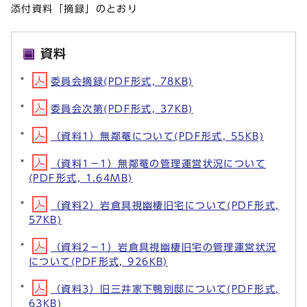
添付資料「摘録」のとおり
資料
委員会摘録(PDF形式, 78KB)
委員会次第(PDF形式, 37KB)
（資料1）無鄰菴について(PDF形式, 55KB)
（資料1－1）無鄰菴の管理運営状況について
(PDF形式, 1.64MB)
（資料2）岩倉具視幽棲旧宅について(PDF形式,
57KB)
（資料2－1）岩倉具視幽棲旧宅の管理運営状況
について(PDF形式, 926KB)
（資料3）旧三井家下鴨別邸について(PDF形式,
63KB)