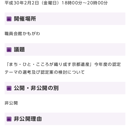
平成30年2月2日（金曜日）18時00分～20時00分
開催場所
職員会館かもがわ
議題
「まち・ひと・こころが織り成す京都遺産」今年度の認定
テーマの選考及び認定案の検討について
公開・非公開の別
非公開
非公開理由