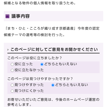
候補となる物件の個人情報を取り扱うため。
議事内容
「まち・ひと・こころが織り成す京都遺産」今年度の認定
候補テーマの選考等の検討を行った。
このページに対してご意見をお聞かせください
このページは役に立ちましたか？
役に立った
どちらともいえない
役に立たなかった
このページは見つけやすかったですか？
見つけやすかった
どちらともいえない
見つけにくかった
お寄せいただいたご意見は、今後のホームページ運営の
参考とします。