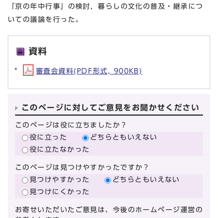
「京の年中行事」の検討，暮らしの文化の普及・継承につ
いての議論を行った。
資料
審査会資料(PDF形式, 900KB)
このページに対してご意見をお聞かせください
このページは役に立ちましたか？
役に立った
どちらともいえない
役に立たなかった
このページは見つけやすかったですか？
見つけやすかった
どちらともいえない
見つけにくかった
お寄せいただいたご意見は、今後のホームページ運営の