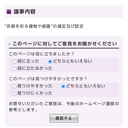
議事内容
“京都を彩る建物や庭園”の選定及び認定
このページに対してご意見をお聞かせください
このページは役に立ちましたか？
役に立った
どちらともいえない
役に立たなかった
このページは見つけやすかったですか？
見つけやすかった
どちらともいえない
見つけにくかった
お寄せいただいたご意見は、今後のホームページ運営の
参考とします。