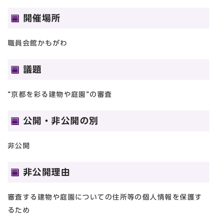
開催場所
職員会館かもがわ
議題
“京都を彩る建物や庭園”の審査
公開・非公開の別
非公開
非公開理由
審査する建物や庭園についての住所等の個人情報を保護す
るため