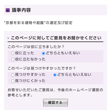
議事内容
“京都を彩る建物や庭園”の選定及び認定
このページに対してご意見をお聞かせください
このページは役に立ちましたか？
役に立った
どちらともいえない
役に立たなかった
このページは見つけやすかったですか？
見つけやすかった
どちらともいえない
見つけにくかった
お寄せいただいたご意見は、今後のホームページ運営の
参考とします。