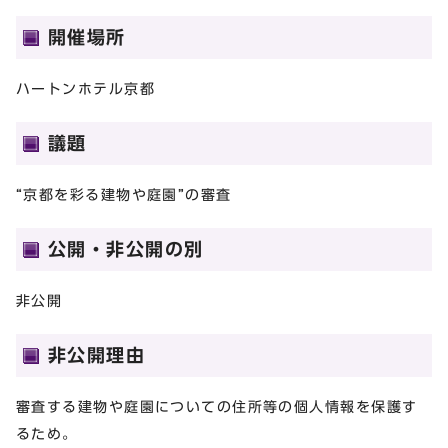
開催場所
ハートンホテル京都
議題
“京都を彩る建物や庭園”の審査
公開・非公開の別
非公開
非公開理由
審査する建物や庭園についての住所等の個人情報を保護す
るため。