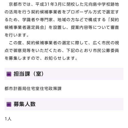
京都市では、平成31年3月に閉校した元向島中学校跡地
の活用を行う契約候補事業者をプロポーザル方式で選定す
るため、学識者や専門家、地域の方などで構成する「契約
候補事業者選定員会」を設置し、提案内容等について審査
を行います。
この度、契約候補事業者の選定に際して、広く市民の視
点で御意見等をいただくため、下記のとおり市民公募委員
を募集しますので、お知らせします。
担当課（室）
都市計画局住宅室住宅政策課
募集人数
1人