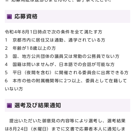
応募資格
令和4年8月1日時点で次の条件を全て満たす方
1 京都市内に居住又は通勤、通学されている方
2 年齢が18歳以上の方
3 国、地方公共団体の議員又は常勤の公務員でない方
4 国籍は問いませんが、日本語での会話が可能な方
5 平日（夜間を含む）に開催される委員会に出席できる方
6 本市の他の附属機関等に2つ以上、委員として在籍して
いない方
選考及び結果通知
提出いただいた御意見の内容等により選考し、選考結果
は8月24日（水曜日）までに文書で応募者本人に通知しま