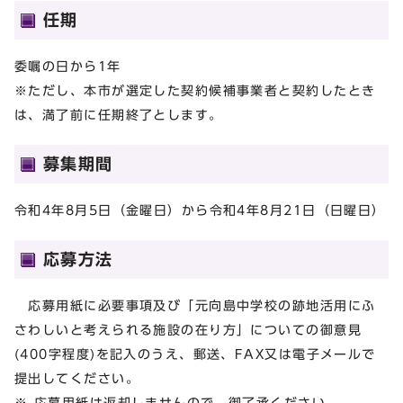
任期
委嘱の日から1年
※ただし、本市が選定した契約候補事業者と契約したとき
は、満了前に任期終了とします。
募集期間
令和4年8月5日（金曜日）から令和4年8月21日（日曜日）
応募方法
応募用紙に必要事項及び「元向島中学校の跡地活用にふ
さわしいと考えられる施設の在り方」についての御意見
(400字程度)を記入のうえ、郵送、FAX又は電子メールで
提出してください。
※ 応募用紙は返却しませんので、御了承ください。