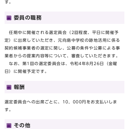
す。
委員の職務
任期中に開催される選定員会（2回程度、平日に開催予
定）に出席していただき、元向島中学校の跡地活用に係る
契約候補事業者の選定に関し、公募の条件や公募による事
業者からの提案内容等について、審査していただきます。
なお、第1回の選定委員会は、令和4年8月26日（金曜
日）に開催予定です。
報酬
選定委員会への出席ごとに、10，000円をお支払いしま
す。
その他