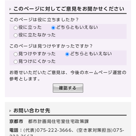
このページに対してご意見をお聞かせください
このページは役に立ちましたか？
役に立った
どちらともいえない
役に立たなかった
このページは見つけやすかったですか？
見つけやすかった
どちらともいえない
見つけにくかった
お寄せいただいたご意見は、今後のホームページ運営の
参考とします。
お問い合わせ先
京都市
都市計画局住宅室住宅政策課
電話：
(代表)075-222-3666、(空き家対策担当)075-