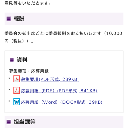
意見等をいただきます。
報酬
委員会の御出席ごとに委員報酬をお支払いします（10,000
円（税抜））。
資料
募集要項・応募用紙
募集要項(PDF形式, 239KB)
応募用紙（PDF）(PDF形式, 841KB)
応募用紙（Word）(DOCX形式, 39KB)
担当課等