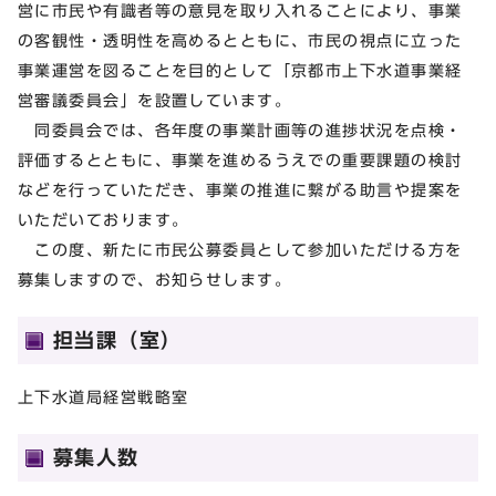
営に市民や有識者等の意見を取り入れることにより、事業
の客観性・透明性を高めるとともに、市民の視点に立った
事業運営を図ることを目的として「京都市上下水道事業経
営審議委員会」を設置しています。
同委員会では、各年度の事業計画等の進捗状況を点検・
評価するとともに、事業を進めるうえでの重要課題の検討
などを行っていただき、事業の推進に繋がる助言や提案を
いただいております。
この度、新たに市民公募委員として参加いただける方を
募集しますので、お知らせします。
担当課（室）
上下水道局経営戦略室
募集人数