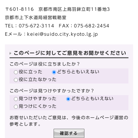
〒601-8116 京都市南区上鳥羽鉾立町11番地3
京都市上下水道局経営戦略室
TEL：075-672-3114 FAX：075-682-2454
Eメール：
keiei@suido.city.kyoto.lg.jp
このページに対してご意見をお聞かせください
このページは役に立ちましたか？
役に立った
どちらともいえない
役に立たなかった
このページは見つけやすかったですか？
見つけやすかった
どちらともいえない
見つけにくかった
お寄せいただいたご意見は、今後のホームページ運営の
参考とします。