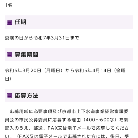
1名
任期
委嘱の日から令和7年3月31日まで
募集期間
令和5年3月20日（月曜日）から令和5年4月14日（金曜
日）
応募方法
応募用紙に必要事項及び京都市上下水道事業経営審議委
員会の市民公募委員に応募する理由（400～600字）を御
記入のうえ、郵送、FAX又は電子メールで応募してくださ
い。（FAX又は電子メールで応募された方には、後日、受