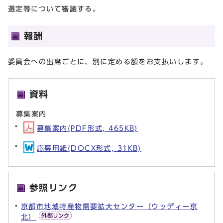
選定等について審議する。
報酬
委員会への出席ごとに、別に定める額をお支払いします。
資料
募集案内
募集案内(PDF形式, 465KB)
応募用紙(DOCX形式, 31KB)
参照リンク
京都市地域特産物需要拡大センター（ウッディー京
北）