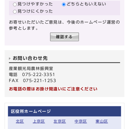
見つけやすかった
どちらともいえない
見つけにくかった
お寄せいただいたご意見は、今後のホームページ運営の
参考とします。
お問い合わせ先
産業観光局農林振興室
電話 075-222-3351
FAX 075-221-1253
お電話の際はお掛け間違いにご注意ください
区役所ホームページ
北区
上京区
左京区
中京区
東山区