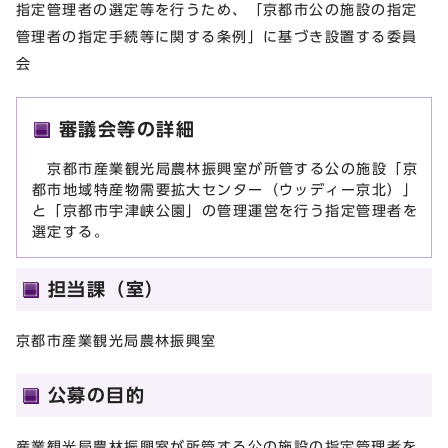
指定管理者の選定等を行うため、「京都市公の施設の指定
管理者の指定手続等に関する条例」に基づき設置する委員
会
審議会等の詳細
京都市産業観光局農林振興室が所管する公の施設「京
都市地域特産物需要拡大センター（ウッディー京北）」
と「京都市宇津峡公園」の管理運営を行う指定管理者を
選定する。
担当課（室）
京都市産業観光局農林振興室
公募の目的
産業観光局農林振興室が所管する公の施設の指定管理者を