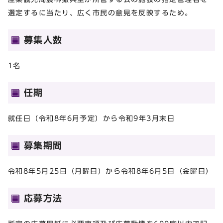
選定するに当たり、広く市民の意見を反映するため。
募集人数
1名
任期
就任日（令和8年6月予定）から令和9年3月末日
募集期間
令和8年5月25日（月曜日）から令和8年6月5日（金曜日）
応募方法