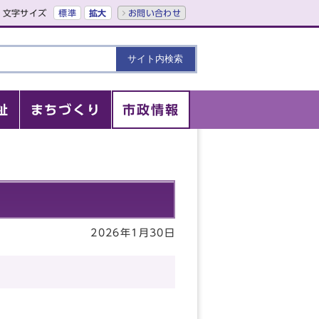
文字サイズ
標準
拡大
お問い合わせ
祉
まちづくり
市政情報
2026年1月30日