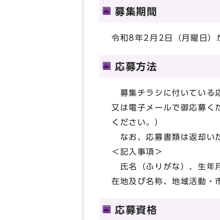
募集期間
令和8年2月2日（月曜日）
応募方法
募集チラシに付いている応
又は電子メールで御応募く
ください。）
なお、応募書類は返却いた
＜記入事項＞
氏名（ふりがな）、生年月
在地及び名称、地域活動・
応募資格