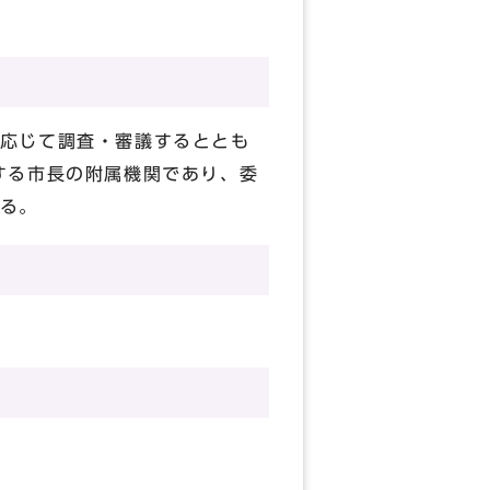
応じて調査・審議するととも
する市長の附属機関であり、委
る。