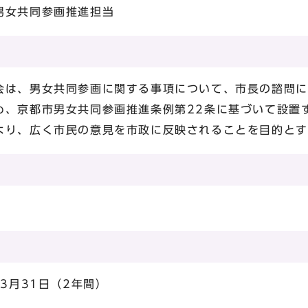
男女共同参画推進担当
は、男女共同参画に関する事項について、市長の諮問に
め、京都市男女共同参画推進条例第22条に基づいて設置
より、広く市民の意見を市政に反映されることを目的とす
3月31日（2年間）