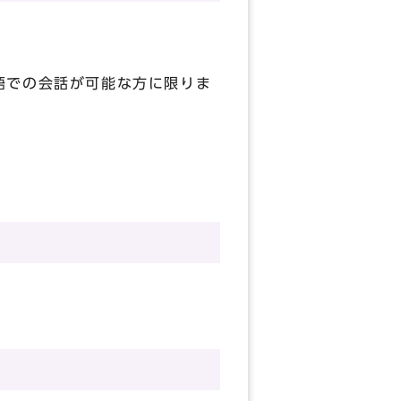
語での会話が可能な方に限りま