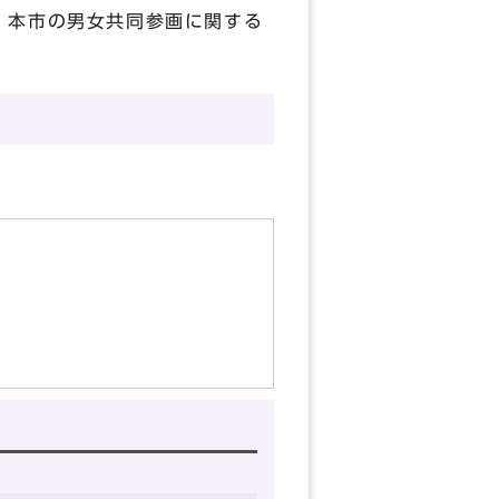
、本市の男女共同参画に関する