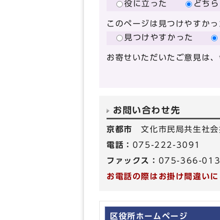
役に立った
どちら
このページは見つけやすかっ
見つけやすかった
お寄せいただいたご意見は、
お問い合わせ先
京都市
文化市民局共生社会
電話：
075-222-3091
ファックス：
075-366-01
お電話の際はお掛け間違いに
区役所ホームページ