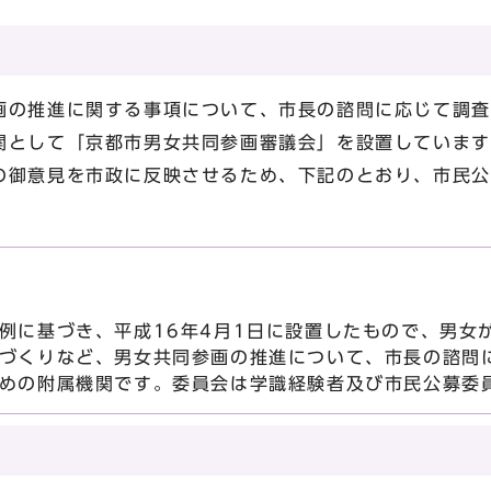
の推進に関する事項について、市長の諮問に応じて調査
関として「京都市男女共同参画審議会」を設置しています
御意見を市政に反映させるため、下記のとおり、市民公
に基づき、平成16年4月1日に設置したもので、男女
づくりなど、男女共同参画の推進について、市長の諮問
めの附属機関です。委員会は学識経験者及び市民公募委