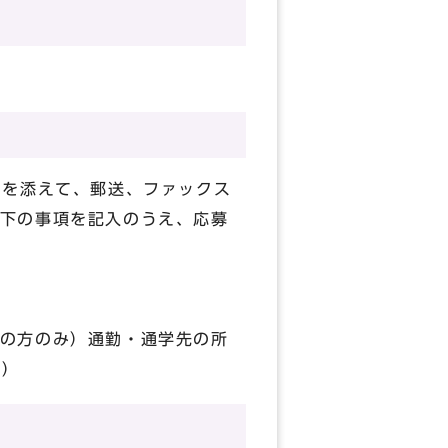
）を添えて、郵送、ファックス
下の事項を記入のうえ、応募
の方のみ）通勤・通学先の所
内）