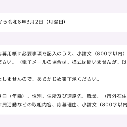
から令和8年3月2日（月曜日）
募用紙に必要事項を記入のうえ、小論文（800字以内
ださい。（電子メールの場合は、様式は問いませんが、以
しませんので、あらかじめ御了承ください。
日（年齢）、性別、住所及び連絡先、職業、（市外在住
市民活動などの取組内容、応募理由、小論文（800字以