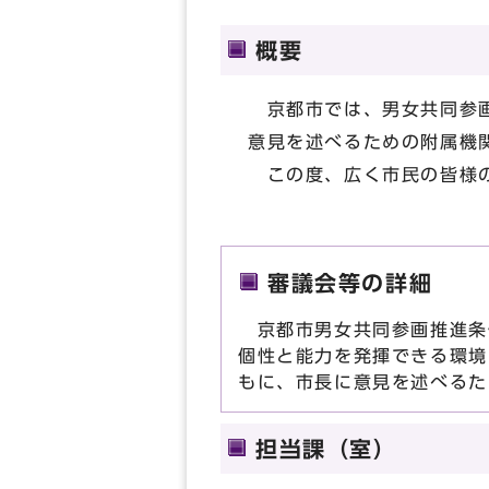
概要
京都市では、男女共同参画
意見を述べるための附属機
この度、広く市民の皆様の
審議会等の詳細
京都市男女共同参画推進条例
個性と能力を発揮できる環境
もに、市長に意見を述べるた
担当課（室）